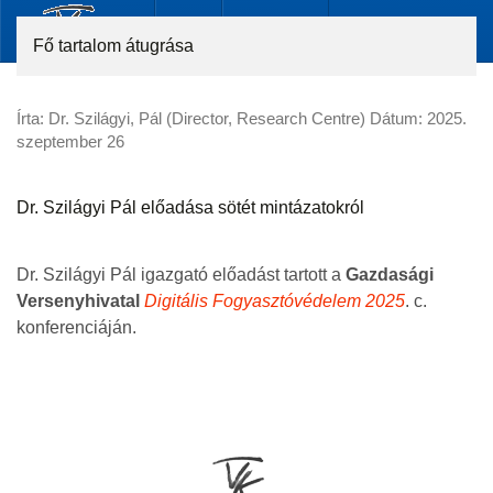
Fő tartalom átugrása
Írta: Dr. Szilágyi, Pál (Director, Research Centre) Dátum:
2025.
szeptember 26
Dr. Szilágyi Pál előadása sötét mintázatokról
Dr. Szilágyi Pál igazgató előadást tartott a
Gazdasági
Versenyhivatal
Digitális Fogyasztóvédelem 2025
. c.
konferenciáján.