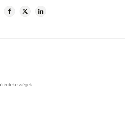
dó érdekességek