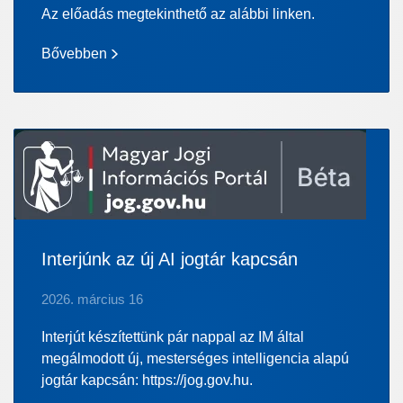
Az előadás megtekinthető az alábbi linken.
Bővebben
Interjúnk az új AI jogtár kapcsán
2026. március 16
Interjút készítettünk pár nappal az IM által
megálmodott új, mesterséges intelligencia alapú
jogtár kapcsán: https://jog.gov.hu.