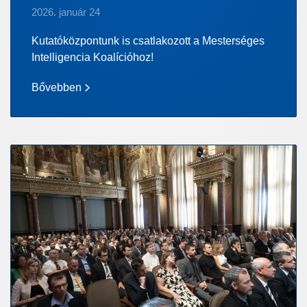
2026. január 24
Kutatóközpontunk is csatlakozott a Mesterséges
Intelligencia Koalícióhoz!
Bővebben