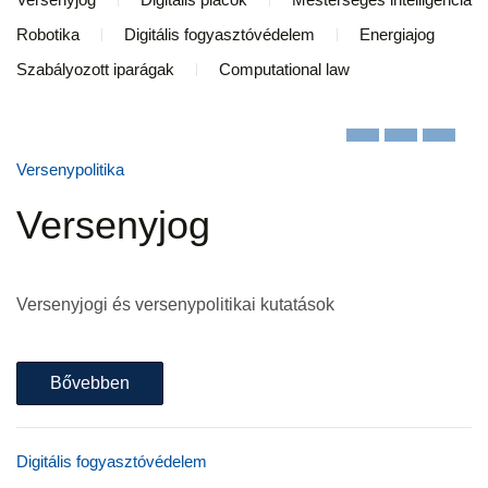
Robotika
Digitális fogyasztóvédelem
Energiajog
Szabályozott iparágak
Computational law
Versenypolitika
Versenyjog
Versenyjogi és versenypolitikai kutatások
Bővebben
Digitális fogyasztóvédelem