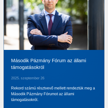
Második Pázmány Fórum az állami
támogatásokról
2025. szeptember 26
Rekord számú résztvevő mellett rendeztük meg a
Második Pázmány Fórumot az állami
támogatásokról.