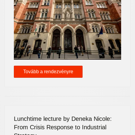
Tovább a rendezvényre
Lunchtime lecture by Deneka Nicole:
From Crisis Response to Industrial