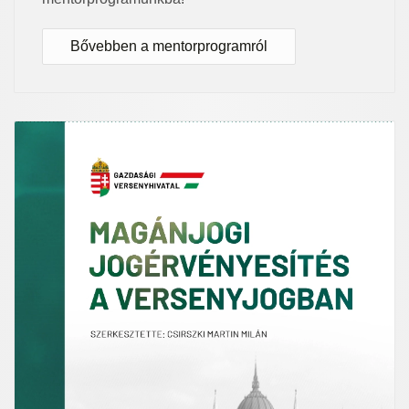
Bővebben a mentorprogramról