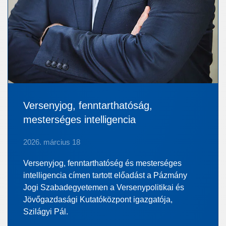
Versenyjog, fenntarthatóság,
mesterséges intelligencia
2026. március 18
Versenyjog, fenntarthatóség és mesterséges
intelligencia címen tartott előadást a Pázmány
Jogi Szabadegyetemen a Versenypolitikai és
Jövőgazdasági Kutatóközpont igazgatója,
Szilágyi Pál.