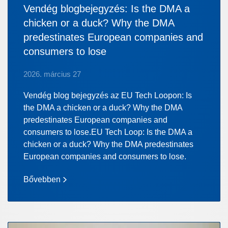
Vendég blogbejegyzés: Is the DMA a
chicken or a duck? Why the DMA
predestinates European companies and
consumers to lose
2026. március 27
Vendég blog bejegyzés az EU Tech Loopon: Is
the DMA a chicken or a duck? Why the DMA
predestinates European companies and
consumers to lose.EU Tech Loop: Is the DMA a
chicken or a duck? Why the DMA predestinates
European companies and consumers to lose.
Bővebben