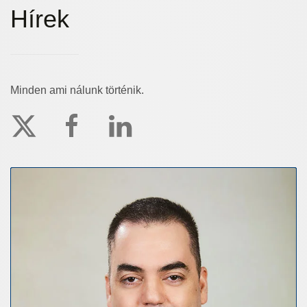
Hírek
Minden ami nálunk történik.