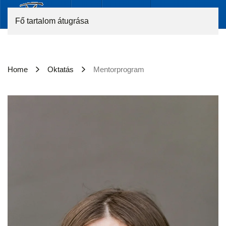
Fő tartalom átugrása
Home
Oktatás
Mentorprogram