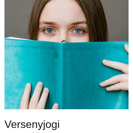
Versenyjogi