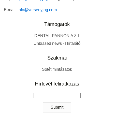
E-mail:
info@versenyjog.com
Támogatók
DENTAL-PANNONIA Zrt.
Unbiased news - Hírtaláló
Szakmai
Sötét mintázatok
Hírlevél feliratkozás
Submit